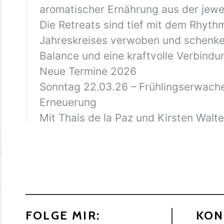
FOLGE MIR:
KON