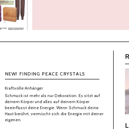
» Weiter
NEW! FINDING PEACE CRYSTALS
Kraftvolle Anhänger
Schmuck ist mehr als nur Dekoration. Es sitzt auf
deinem Körper und alles auf deinem Körper
beeinflusst deine Energie. Wenn Schmuck deine
Haut berührt, vermischt sich die Energie mit deiner
eigenen.