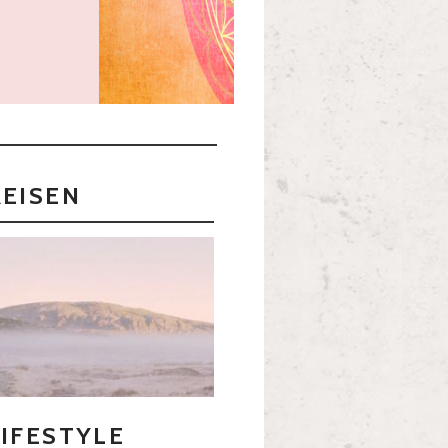
REISEN
LIFESTYLE