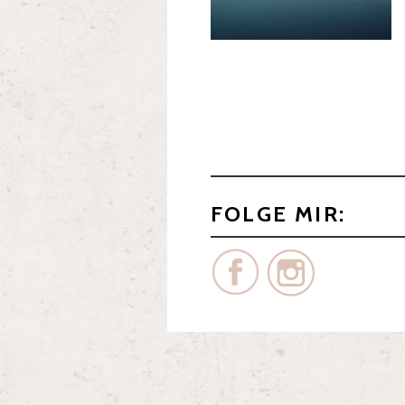
FOLGE MIR: